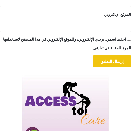
الموقع الإلكتروني
احفظ اسمي، بريدي الإلكتروني، والموقع الإلكتروني في هذا المتصفح لاستخدامها
المرة المقبلة في تعليقي.