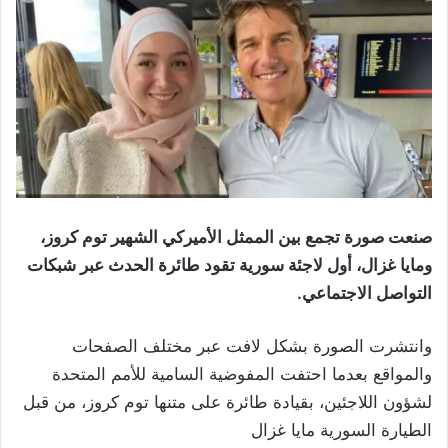
صنعت صورة تجمع بين الممثل الأميركي الشهير توم كروز،
ومايا غزال، أول لاجئة سورية تقود طائرة الحدث عبر شبكات
التواصل الاجتماعي
.
وانتشرت الصورة بشكل لافت عبر مختلف الصفحات
والمواقع بعدما احتفت المفوضية السامية للأمم المتحدة
لشؤون اللاجئين، بقيادة طائرة على متنها توم كروز، من قبل
الطيارة السورية مايا غزال