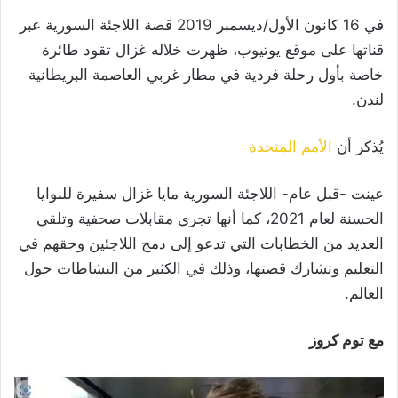
في 16 كانون الأول/ديسمبر 2019 قصة اللاجئة السورية عبر
قناتها على موقع يوتيوب، ظهرت خلاله غزال تقود طائرة
خاصة بأول رحلة فردية في مطار غربي العاصمة البريطانية
لندن.
يُذكر أن
الأمم المتحدة
عينت -قبل عام- اللاجئة السورية مايا غزال سفيرة للنوايا
الحسنة لعام 2021، كما أنها تجري مقابلات صحفية وتلقي
العديد من الخطابات التي تدعو إلى دمج اللاجئين وحقهم في
التعليم وتشارك قصتها، وذلك في الكثير من النشاطات حول
العالم.
مع توم كروز