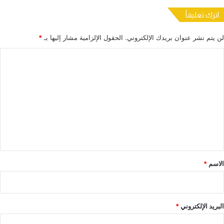
اترك تعليقاً
لن يتم نشر عنوان بريدك الإلكتروني.
الحقول الإلزامية مشار إليها بـ
*
ا
ل
ت
ع
ل
ي
ق
*
الاسم
*
البريد الإلكتروني
*