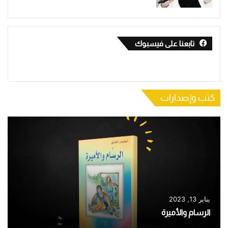
تابعنا على فيسبوك
كتب وإصدارات
يناير 13, 2023
الرسام والأميرة