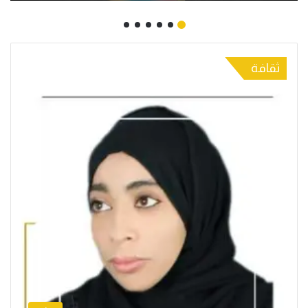
ثقافة