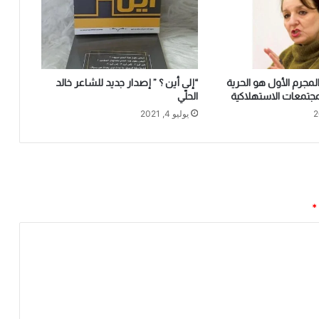
المجرم الأول هو الحرية
“إلى أين ؟ ” إصدار جديد للشاعر خالد
مجتمعات الاستهلاكية
الحلّي
يوليو 4, 2021
*