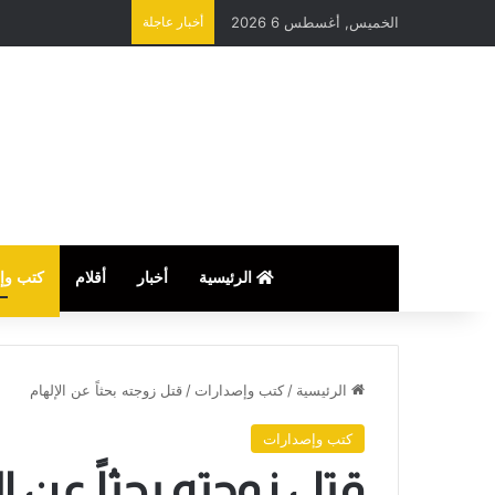
الخميس, أغسطس 6 2026
أخبار عاجلة
الرئيسية
أخبار
أقلام
كتب وإ
الرئيسية
/
كتب وإصدارات
/
قتل زوجته بحثاً عن الإلهام
كتب وإصدارات
قتل زوجته بحثاً عن ا