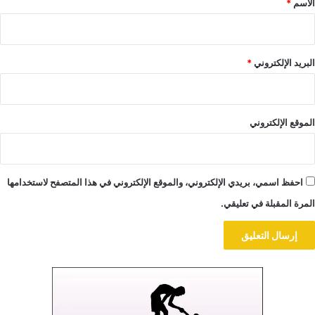
الاسم
*
البريد الإلكتروني
*
الموقع الإلكتروني
احفظ اسمي، بريدي الإلكتروني، والموقع الإلكتروني في هذا المتصفح لاستخدامها
المرة المقبلة في تعليقي.