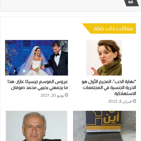
مقالات ذات صلة
“نهاية الحب”: المجرم الأول هو
عروس الموسم جيسيكا عازار: هذا
الحرية الجنسية في المجتمعات
ما يجمعني بحبيبي محمد صوفان
الاستهلاكية
يونيو 20, 2021
فبراير 8, 2022