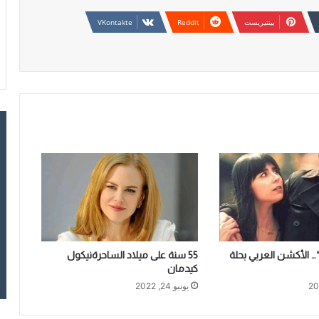
بينتيريست
 “… الأكشن العربي بحلة
55 سنة على ميلاد الساحرةنيكول
كيدمان
يونيو 24, 2022