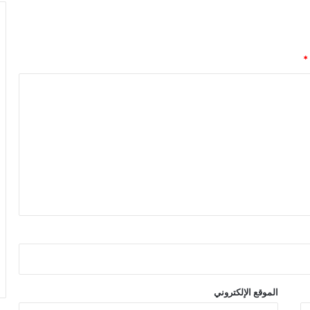
*
الموقع الإلكتروني