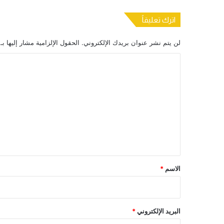
اترك تعليقاً
لن يتم نشر عنوان بريدك الإلكتروني.
الحقول الإلزامية مشار إليها بـ
ا
ل
ت
ع
ل
ي
ق
*
الاسم
*
البريد الإلكتروني
*