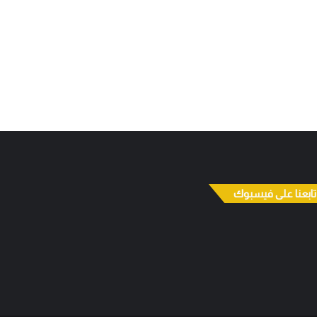
تابعنا على فيسبوك