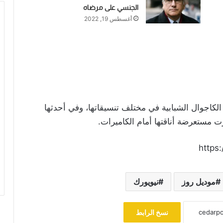
الجنسي على مرضاه
أغسطس 19, 2022
الكاجوال الشبابية في مختلف تنسيقاتها، وفي أحدثها
 مستعرضة أناقتها أمام الكاميرات.
موديل روز
نيويورك
نسخ الرابط