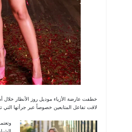
خطفت عارضة الأزياء موديل روز الأنظار خلال أ
لاقت تفاعل المتابعين خصوصاً عبر جرأتها التي ت
وتعتمد
الشبا