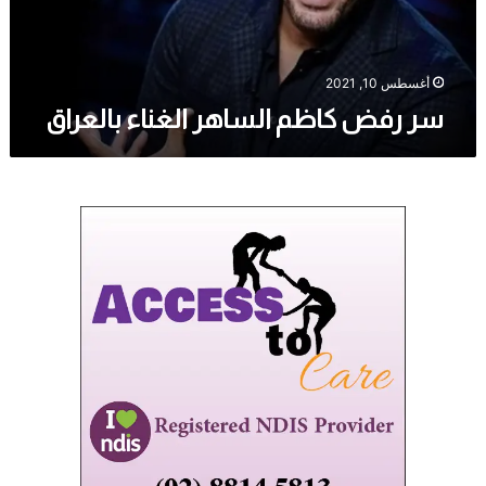
أغسطس 10, 2021
سر رفض كاظم الساهر الغناء بالعراق