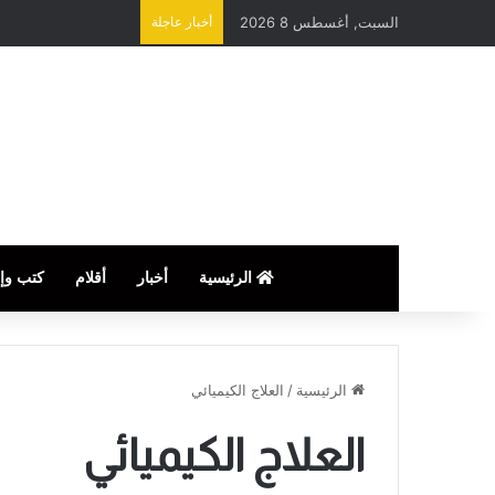
السبت, أغسطس 8 2026
أخبار عاجلة
الرئيسية
أخبار
أقلام
كتب وإ
الرئيسية
/
العلاج الكيميائي
العلاج الكيميائي