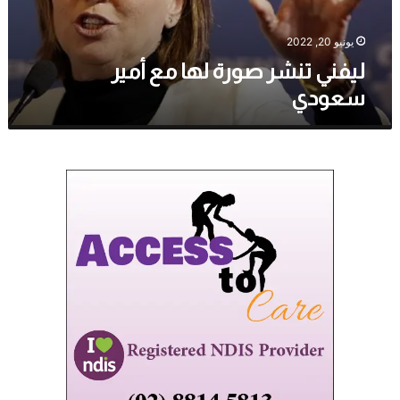
يونيو 20, 2022
ليفني تنشر صورة لها مع أمير
سعودي