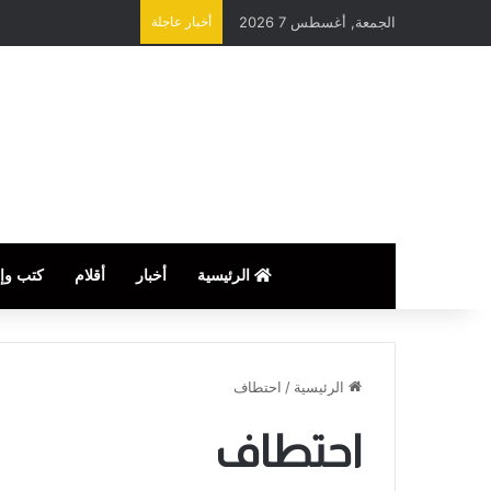
الجمعة, أغسطس 7 2026
أخبار عاجلة
الرئيسية
أخبار
أقلام
كتب وإ
الرئيسية
/
احتطاف
احتطاف