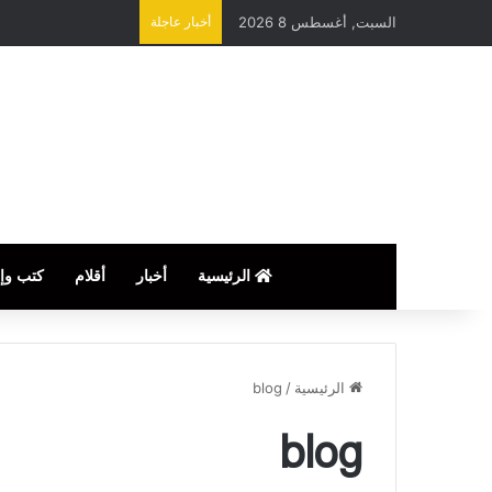
السبت, أغسطس 8 2026
أخبار عاجلة
الرئيسية
أخبار
أقلام
كتب وإ
الرئيسية
/
blog
blog